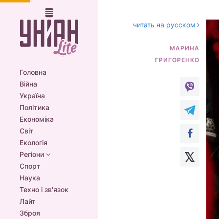
читать на русском
МАРИНА
Головна
Війна
Україна
Політика
Економіка
Світ
Екологія
Регіони
Спорт
Наука
Техно і зв'язок
Лайт
Зброя