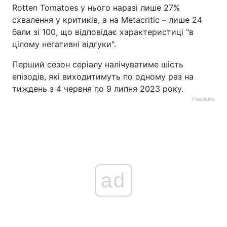
Rotten Tomatoes у нього наразі лише 27%
схвалення у критиків, а на Metacritic – лише 24
бали зі 100, що відповідає характеристиці "в
цілому негативні відгуки".
Перший сезон серіалу налічуватиме шість
епізодів, які виходитимуть по одному раз на
тиждень з 4 червня по 9 липня 2023 року.
Реклама
ad