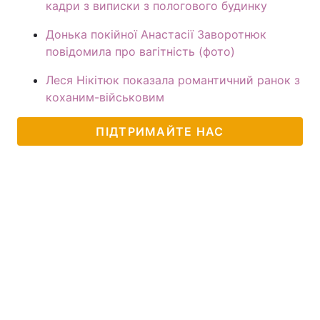
кадри з виписки з пологового будинку
Донька покійної Анастасії Заворотнюк
повідомила про вагітність (фото)
Леся Нікітюк показала романтичний ранок з
коханим-військовим
ПІДТРИМАЙТЕ НАС