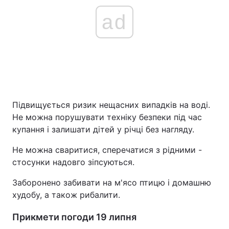
ad
Підвищується ризик нещасних випадків на воді.
Не можна порушувати техніку безпеки під час
купання і залишати дітей у річці без нагляду.
Не можна сваритися, сперечатися з рідними -
стосунки надовго зіпсуються.
Заборонено забивати на м'ясо птицю і домашню
худобу, а також рибалити.
Прикмети погоди 19 липня