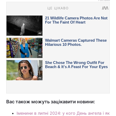
Вас також можуть зацікавити новини:
Іменини в липні 2024: у кого День ангела і як