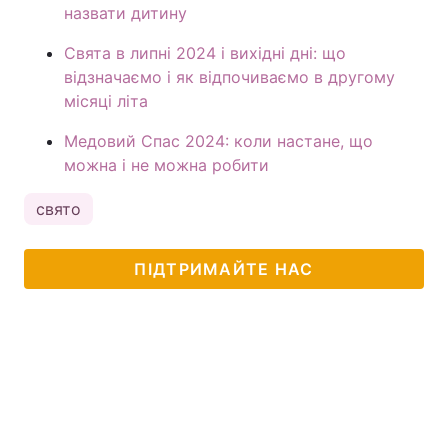
назвати дитину
Свята в липні 2024 і вихідні дні: що
відзначаємо і як відпочиваємо в другому
місяці літа
Медовий Спас 2024: коли настане, що
можна і не можна робити
свято
ПІДТРИМАЙТЕ НАС