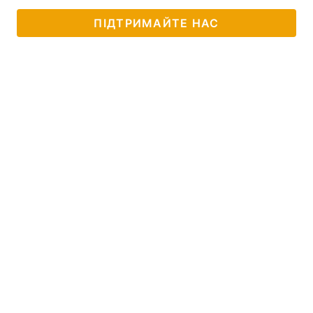
ПІДТРИМАЙТЕ НАС