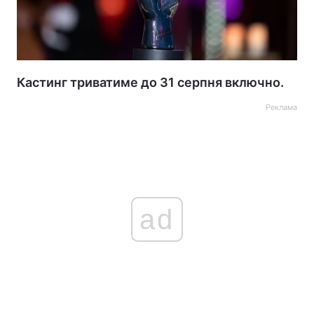
Кастинг триватиме до 31 серпня включно.
Реклама
ad