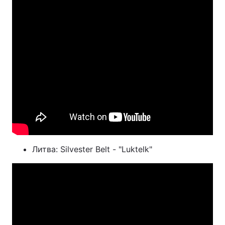
Литва: Silvester Belt - "Luktelk"