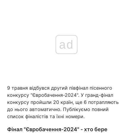
ad
9 травня відбувся другий півфінал пісенного
конкурсу "Євробачення-2024". У гранд-фінал
конкурсу пройшли 20 країн, ще 6 потрапляють
до нього автоматично. Публікуємо повний
список фіналістів та їхні номери.
Фінал "Євробачення-2024" - хто бере