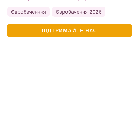
Євробаченння
Євробачення 2026
ПІДТРИМАЙТЕ НАС