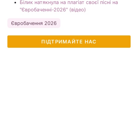
Білик натякнула на плагіат своєї пісні на
"Євробаченні-2026" (відео)
Євробачення 2026
ПІДТРИМАЙТЕ НАС