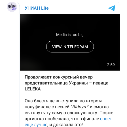
Тема оформлення