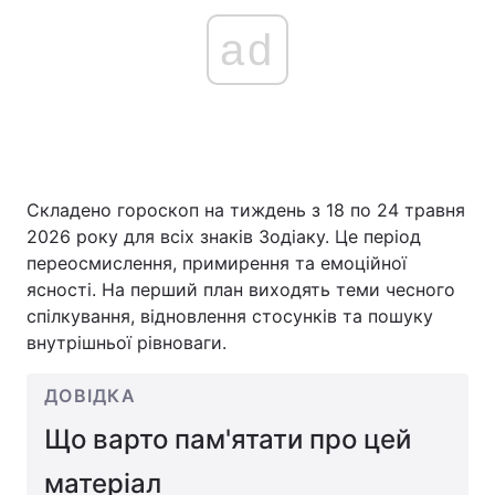
ad
Складено гороскоп на тиждень з 18 по 24 травня
2026 року для всіх знаків Зодіаку. Це період
переосмислення, примирення та емоційної
ясності. На перший план виходять теми чесного
спілкування, відновлення стосунків та пошуку
внутрішньої рівноваги.
ДОВІДКА
Що варто пам'ятати про цей
матеріал