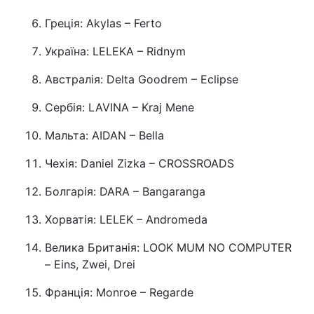
Греція: Akylas – Ferto
Україна: LELEKA – Ridnym
Австралія: Delta Goodrem – Eclipse
Сербія: LAVINA – Kraj Mene
Мальта: AIDAN – Bella
Чехія: Daniel Zizka – CROSSROADS
Болгарія: DARA – Bangaranga
Хорватія: LELEK – Andromeda
Велика Британія: LOOK MUM NO COMPUTER
– Eins, Zwei, Drei
Франція: Monroe – Regarde