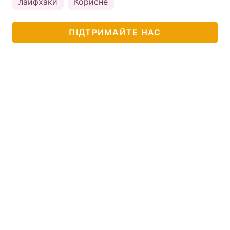
лайфхаки
Корисне
ПІДТРИМАЙТЕ НАС