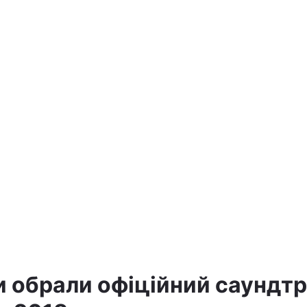
и обрали офіційний саундт