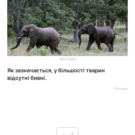
REUTERS
Як зазначається, у більшості тварин
відсутні бивні.
Реклама