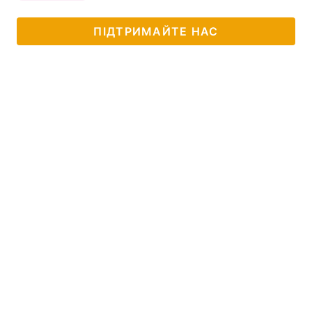
ПІДТРИМАЙТЕ НАС