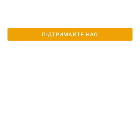
ПІДТРИМАЙТЕ НАС