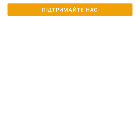
ПІДТРИМАЙТЕ НАС