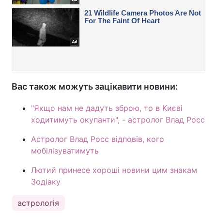
Вас також можуть зацікавити новини:
"Якщо нам не дадуть зброю, то в Києві
ходитимуть окупанти", - астролог Влад Росс
Астролог Влад Росс відповів, кого
мобілізуватимуть
Лютий принесе хороші новини цим знакам
Зодіаку
астрологія