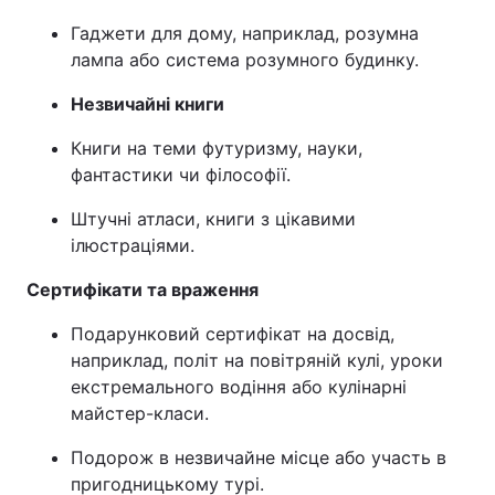
Гаджети для дому, наприклад, розумна
лампа або система розумного будинку.
Незвичайні книги
Книги на теми футуризму, науки,
фантастики чи філософії.
Штучні атласи, книги з цікавими
ілюстраціями.
Сертифікати та враження
Подарунковий сертифікат на досвід,
наприклад, політ на повітряній кулі, уроки
екстремального водіння або кулінарні
майстер-класи.
Подорож в незвичайне місце або участь в
пригодницькому турі.