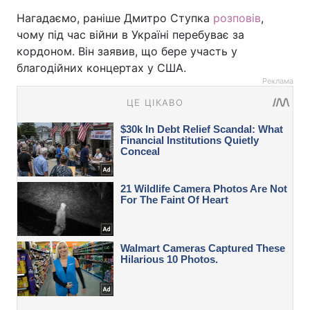
Нагадаємо, раніше Дмитро Ступка
розповів
,
чому під час війни в Україні перебуває за
кордоном. Він заявив, що бере участь у
благодійних концертах у США.
Реклама