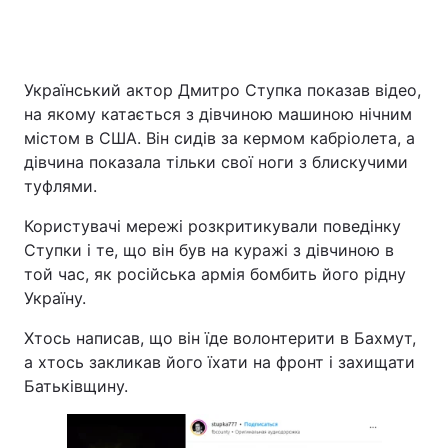
Український актор Дмитро Ступка показав відео,
на якому катається з дівчиною машиною нічним
містом в США. Він сидів за кермом кабріолета, а
дівчина показала тільки свої ноги з блискучими
туфлями.
Користувачі мережі розкритикували поведінку
Ступки і те, що він був на куражі з дівчиною в
той час, як російська армія бомбить його рідну
Україну.
Хтось написав, що він їде волонтерити в Бахмут,
а хтось закликав його їхати на фронт і захищати
Батьківщину.