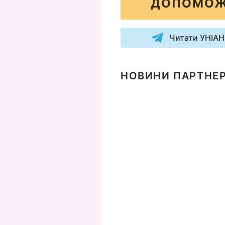
ДОПОМОЖ
Читати УНІАН
НОВИНИ ПАРТНЕР