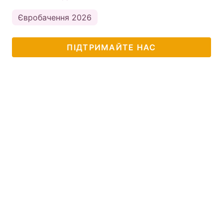
Євробачення 2026
ПІДТРИМАЙТЕ НАС