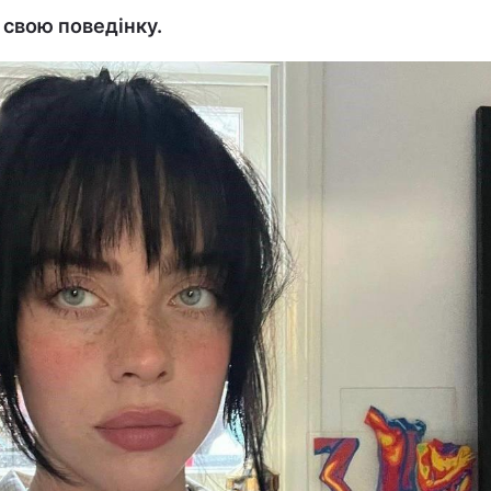
 свою поведінку.