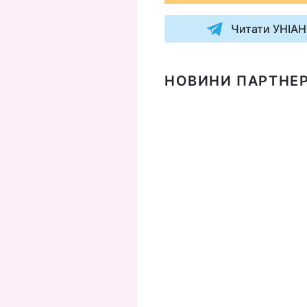
Читати УНІАН
НОВИНИ ПАРТНЕР