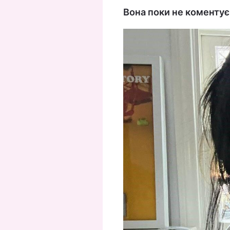
Вона поки не коментує