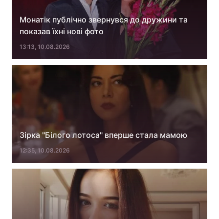
Монатік публічно звернувся до дружини та
показав їхні нові фото
13:13, 10.08.2026
Зірка "Білого лотоса" вперше стала мамою
12:35, 10.08.2026