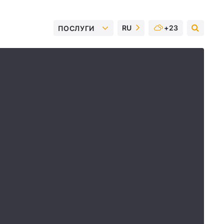
RU
+23
ПОСЛУГИ