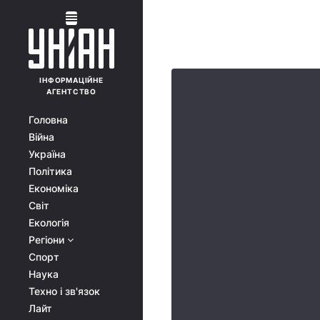
ІНФОРМАЦІЙНЕ
АГЕНТСТВО
Головна
Війна
Україна
Політика
Економіка
Світ
Екологія
Регіони
Спорт
Наука
Техно і зв'язок
Лайт