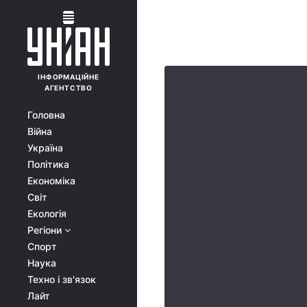
ІНФОРМАЦІЙНЕ
АГЕНТСТВО
Головна
Війна
Україна
Політика
Економіка
Світ
Екологія
Регіони
Спорт
Наука
Техно і зв'язок
Лайт