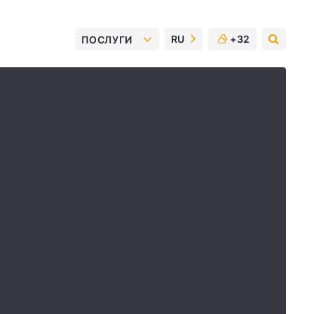
RU
+32
ПОСЛУГИ