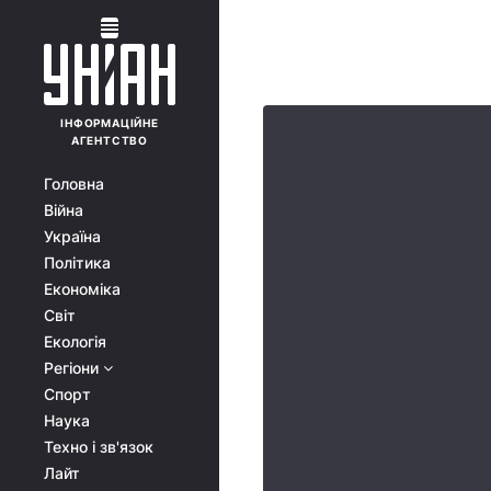
ІНФОРМАЦІЙНЕ
АГЕНТСТВО
Головна
Війна
Україна
Політика
Економіка
Світ
Екологія
Регіони
Спорт
Наука
Техно і зв'язок
Лайт