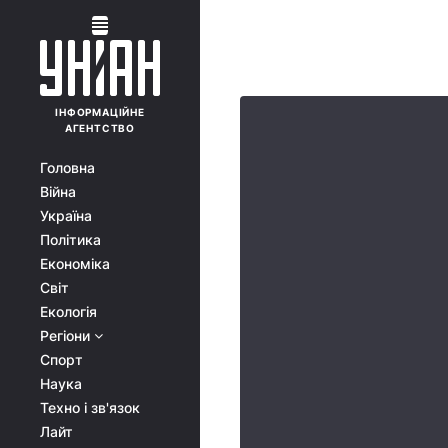
ІНФОРМАЦІЙНЕ
АГЕНТСТВО
Головна
Війна
Україна
Політика
Економіка
Світ
Екологія
Регіони
Спорт
Наука
Техно і зв'язок
Лайт