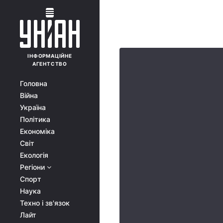
ІНФОРМАЦІЙНЕ
АГЕНТСТВО
Головна
Війна
Україна
Політика
Економіка
Світ
Екологія
Регіони
Спорт
Наука
Техно і зв'язок
Лайт