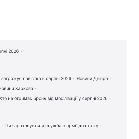
рпні 2026
 загрожує повістка в серпні 2026
Новини Дніпра
Новини Харкова
Хто не отримає бронь від мобілізації у серпні 2026
Чи зараховується служба в армії до стажу