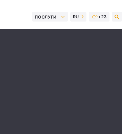
RU
+23
ПОСЛУГИ