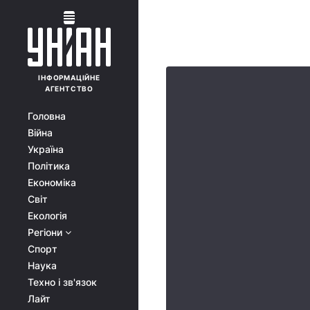
ІНФОРМАЦІЙНЕ
АГЕНТСТВО
Головна
Війна
Україна
Політика
Економіка
Світ
Екологія
Регіони
Спорт
Наука
Техно і зв'язок
Лайт