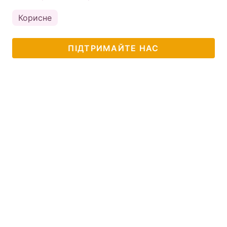
Корисне
ПІДТРИМАЙТЕ НАС