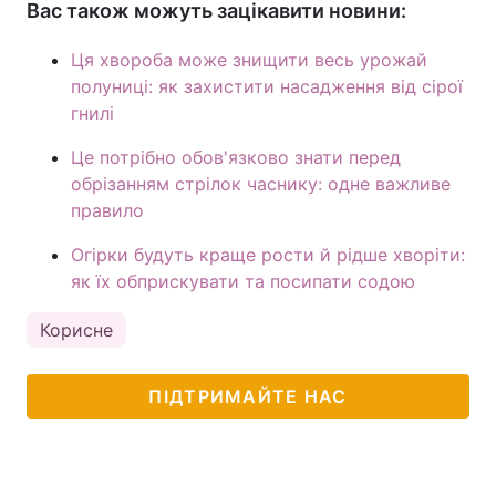
Вас також можуть зацікавити новини:
Ця хвороба може знищити весь урожай
полуниці: як захистити насадження від сірої
гнилі
Це потрібно обов'язково знати перед
обрізанням стрілок часнику: одне важливе
правило
Огірки будуть краще рости й рідше хворіти:
як їх обприскувати та посипати содою
Корисне
ПІДТРИМАЙТЕ НАС