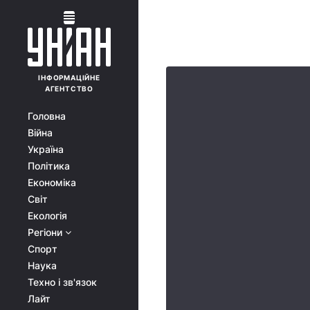
ІНФОРМАЦІЙНЕ
АГЕНТСТВО
Головна
Війна
Україна
Політика
Економіка
Світ
Екологія
Регіони
Спорт
Наука
Техно і зв'язок
Лайт