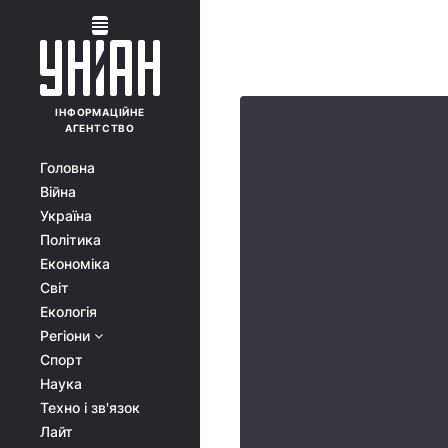
ІНФОРМАЦІЙНЕ
АГЕНТСТВО
Головна
Війна
Україна
Політика
Економіка
Світ
Екологія
Регіони
Спорт
Наука
Техно і зв'язок
Лайт