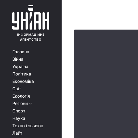
ІНФОРМАЦІЙНЕ
АГЕНТСТВО
Головна
Війна
Україна
Політика
Економіка
Світ
Екологія
Регіони
Спорт
Наука
Техно і зв'язок
Лайт