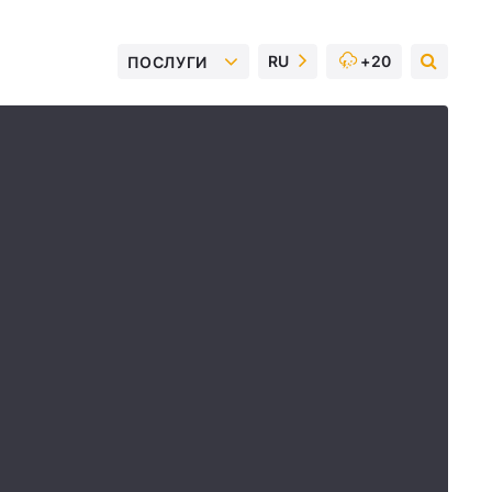
RU
+20
ПОСЛУГИ