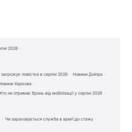
рпні 2026
 загрожує повістка в серпні 2026
Новини Дніпра
Новини Харкова
Хто не отримає бронь від мобілізації у серпні 2026
Чи зараховується служба в армії до стажу