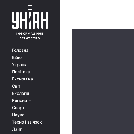
ІНФОРМАЦІЙНЕ
АГЕНТСТВО
Головна
Війна
Україна
Політика
Економіка
Світ
Екологія
Регіони
Спорт
Наука
Техно і зв'язок
Лайт