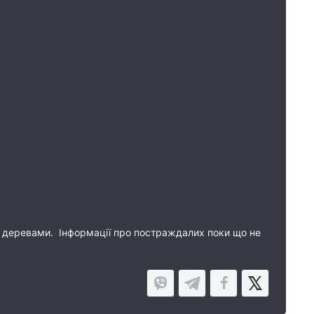
ми деревами. Інформації про постраждалих поки що не