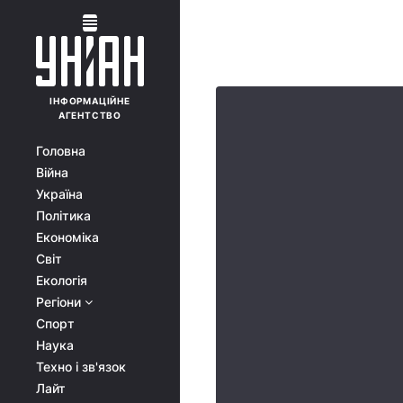
ІНФОРМАЦІЙНЕ
АГЕНТСТВО
Головна
Війна
Україна
Політика
Економіка
Світ
Екологія
Регіони
Спорт
Наука
Техно і зв'язок
Лайт