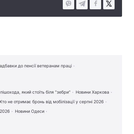
надбавки до пенсії ветеранам праці
пішохода, який стоїть біля "зебри"
Новини Харкова
Хто не отримає бронь від мобілізації у серпні 2026
 2026
Новини Одеси