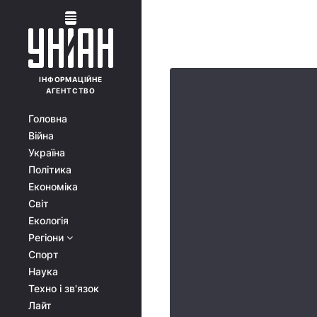
ІНФОРМАЦІЙНЕ
АГЕНТСТВО
Головна
Війна
Україна
Політика
Економіка
Світ
Екологія
Регіони
Спорт
Наука
Техно і зв'язок
Лайт