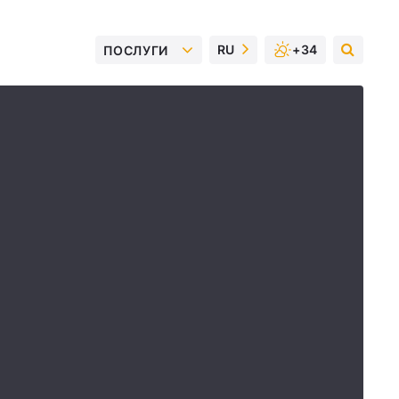
RU
+34
ПОСЛУГИ