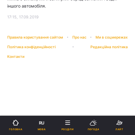
іншого автомобіля.
17:15, 17.09.2019
Правила користування сайтом
Про нас
Ми в соцмережах
Політика конфіденційності
Редакційна політика
Контакти
RU
МОВА
ГОЛОВНА
РОЗДІЛИ
ПОГОДА
ЛАЙТ