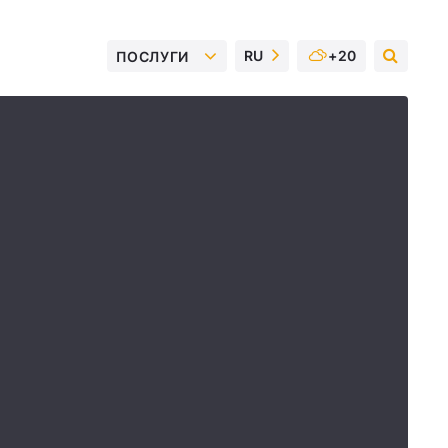
RU
+20
ПОСЛУГИ