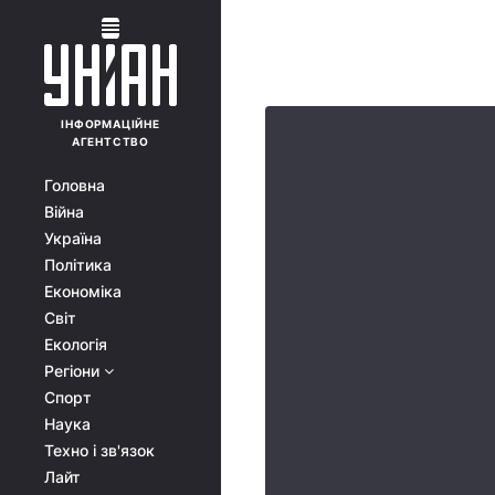
ІНФОРМАЦІЙНЕ
АГЕНТСТВО
Головна
Війна
Україна
Політика
Економіка
Світ
Екологія
Регіони
Спорт
Наука
Техно і зв'язок
Лайт