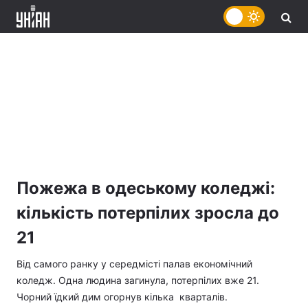
Пожежа в одеському коледжі:
кількість потерпілих зросла до
21
Від самого ранку у середмісті палав економічний
коледж. Одна людина загинула, потерпілих вже 21.
Чорний їдкий дим огорнув кілька кварталів.