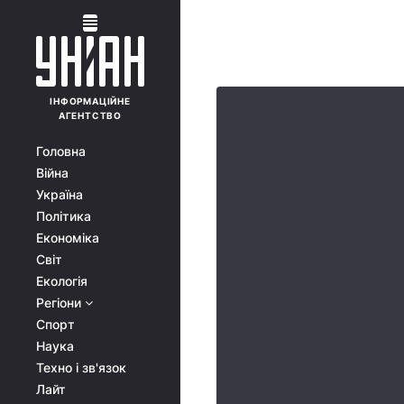
ІНФОРМАЦІЙНЕ
АГЕНТСТВО
Головна
Війна
Україна
Політика
Економіка
Світ
Екологія
Регіони
Спорт
Наука
Техно і зв'язок
Лайт