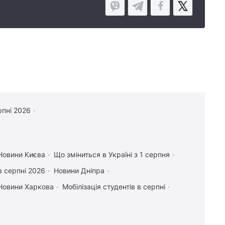
рпні 2026
Новини Києва
Що зміниться в Україні з 1 серпня
в серпні 2026
Новини Дніпра
Новини Харкова
Мобілізація студентів в серпні