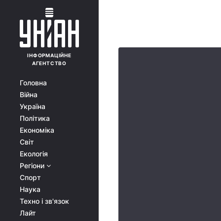
ІНФОРМАЦІЙНЕ
АГЕНТСТВО
Головна
Війна
Україна
Політика
Економіка
Світ
Екологія
Регіони
Спорт
Наука
Техно і зв'язок
Лайт