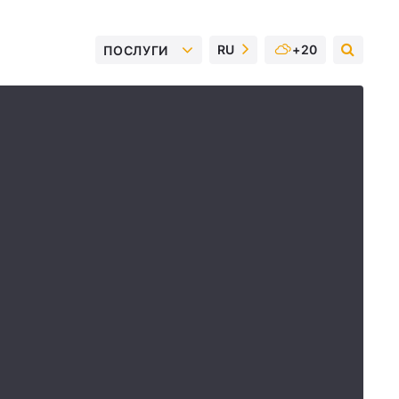
RU
+20
ПОСЛУГИ