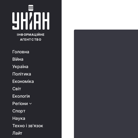
ІНФОРМАЦІЙНЕ
АГЕНТСТВО
Головна
Війна
Україна
Політика
Економіка
Світ
Екологія
Регіони
Спорт
Наука
Техно і зв'язок
Лайт