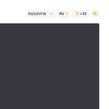
RU
+32
ПОСЛУГИ