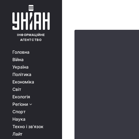
ІНФОРМАЦІЙНЕ
АГЕНТСТВО
Головна
Війна
Україна
Політика
Економіка
Світ
Екологія
Регіони
Спорт
Наука
Техно і зв'язок
Лайт