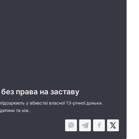
 без права на заставу
підозрюють у вбивстві власної 13-річної доньки.
дитини та ніж.