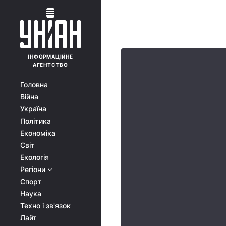
ІНФОРМАЦІЙНЕ
АГЕНТСТВО
Головна
Війна
Україна
Політика
Економіка
Світ
Екологія
Регіони
Спорт
Наука
Техно і зв'язок
Лайт