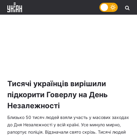
Тисячі українців вирішили
підкорити Говерлу на День
Незалежності
Близько 50 тисяч людей взяли участь у масових заходах
до Дня Незалежності у всій країні. Усе минуло мирно,
рапортує поліція. Відзначали свято скрізь. Тисячі людей