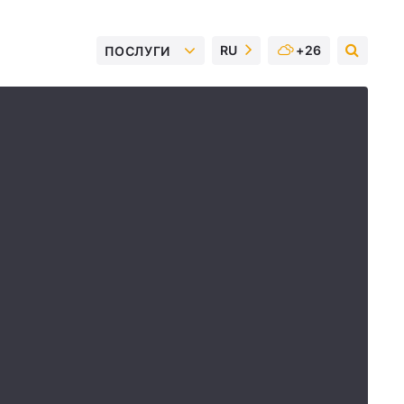
RU
+26
ПОСЛУГИ