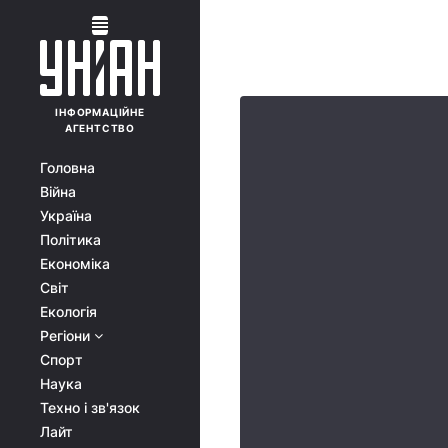
ІНФОРМАЦІЙНЕ
АГЕНТСТВО
Головна
Війна
Україна
Політика
Економіка
Світ
Екологія
Регіони
Спорт
Наука
Техно і зв'язок
Лайт