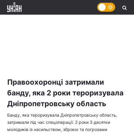
Правоохоронці затримали
банду, яка 2 роки тероризувала
Дніпропетровську область
Банду, яка тероризувала Дніпропетровську область,
затримали під час спецоперації. 2 роки 3 десятки
молодиків із насильством, зброєю та погрозами