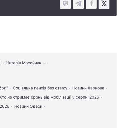
і
Наталія Мосейчук +
бри"
Соціальна пенсія без стажу
Новини Харкова
Хто не отримає бронь від мобілізації у серпні 2026
 2026
Новини Одеси