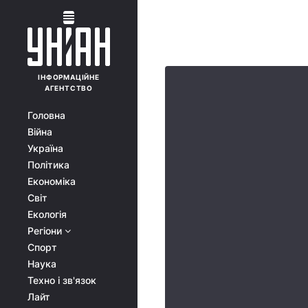
ІНФОРМАЦІЙНЕ
АГЕНТСТВО
Головна
Війна
Україна
Політика
Економіка
Світ
Екологія
Регіони
Спорт
Наука
Техно і зв'язок
Лайт