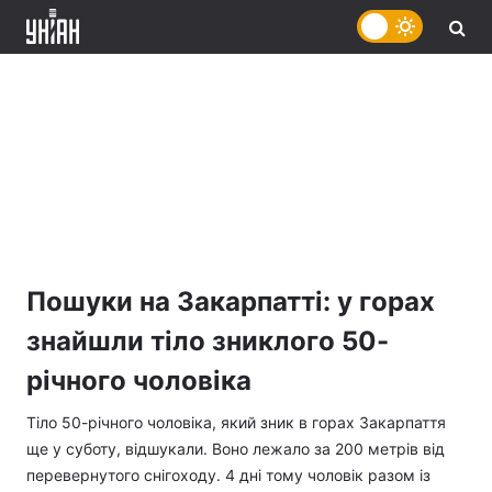
Пошуки на Закарпатті: у горах
знайшли тіло зниклого 50-
річного чоловіка
Тіло 50-річного чоловіка, який зник в горах Закарпаття
ще у суботу, відшукали. Воно лежало за 200 метрів від
перевернутого снігоходу. 4 дні тому чоловік разом із