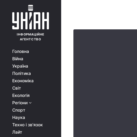
ІНФОРМАЦІЙНЕ
АГЕНТСТВО
Головна
Війна
Україна
Політика
Економіка
Світ
Екологія
Регіони
Спорт
Наука
Техно і зв'язок
Лайт