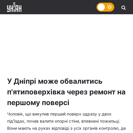
У Дніпрі може обвалитись
п'ятиповерхівка через ремонт на
першому поверсі
Чоловік, що викупив перший поверх одразу у двох
під'їздах, почав валити опорні стіни, впевнені пожильці.
Вони мають на руках відповіді з усіх органів контролю, де