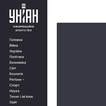
ІНФОРМАЦІЙНЕ
АГЕНТСТВО
Головна
Війна
Україна
Політика
Економіка
Світ
Екологія
Регіони
Спорт
Наука
Техно і зв'язок
Лайт