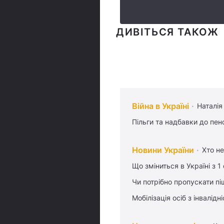
ДИВІТЬСЯ ТАКОЖ
Війна в Україні
Наталія
Пільги та надбавки до пен
Новини України
Хто не
Що зміниться в Україні з 1
Чи потрібно пропускати піш
Мобілізація осіб з інвалідн