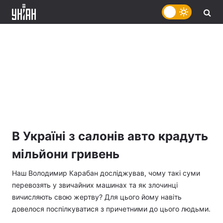
В Україні з салонів авто крадуть
мільйони гривень
Наш Володимир Карабан досліджував, чому такі суми
перевозять у звичайних машинах та як злочинці
вичисляють свою жертву? Для цього йому навіть
довелося поспілкуватися з причетними до цього людьми.