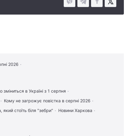
рпні 2026
 зміниться в Україні з 1 серпня
Кому не загрожує повістка в серпні 2026
 який стоїть біля "зебри"
Новини Харкова