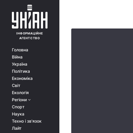
ІНФОРМАЦІЙНЕ
АГЕНТСТВО
Головна
Війна
Україна
Політика
Економіка
Світ
Екологія
Регіони
Спорт
Наука
Техно і зв'язок
Лайт