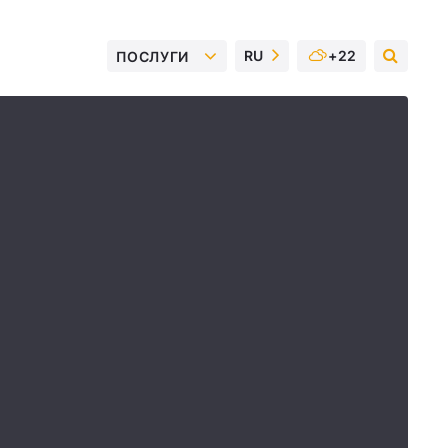
RU
+22
ПОСЛУГИ