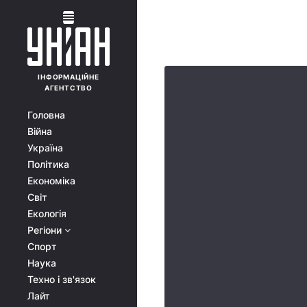
ІНФОРМАЦІЙНЕ
АГЕНТСТВО
Головна
Війна
Україна
Політика
Економіка
Світ
Екологія
Регіони
Спорт
Наука
Техно і зв'язок
Лайт