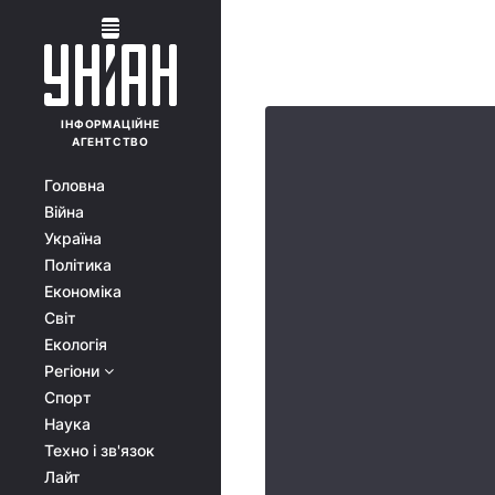
ІНФОРМАЦІЙНЕ
АГЕНТСТВО
Головна
Війна
Україна
Політика
Економіка
Світ
Екологія
Регіони
Спорт
Наука
Техно і зв'язок
Лайт